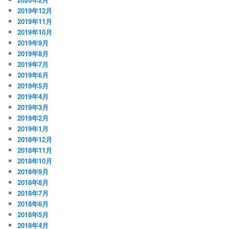
2019年12月
2019年11月
2019年10月
2019年9月
2019年8月
2019年7月
2019年6月
2019年5月
2019年4月
2019年3月
2019年2月
2019年1月
2018年12月
2018年11月
2018年10月
2018年9月
2018年8月
2018年7月
2018年6月
2018年5月
2018年4月