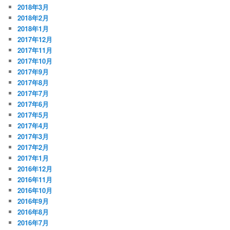
2018年3月
2018年2月
2018年1月
2017年12月
2017年11月
2017年10月
2017年9月
2017年8月
2017年7月
2017年6月
2017年5月
2017年4月
2017年3月
2017年2月
2017年1月
2016年12月
2016年11月
2016年10月
2016年9月
2016年8月
2016年7月