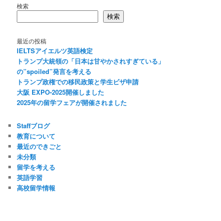
検索
検索
最近の投稿
IELTSアイエルツ英語検定
トランプ大統領の「日本は甘やかされすぎている」
の”spoiled”発言を考える
トランプ政権での移民政策と学生ビザ申請
大阪 EXPO-2025開催しました
2025年の留学フェアが開催されました
Staffブログ
教育について
最近のできごと
未分類
留学を考える
英語学習
高校留学情報