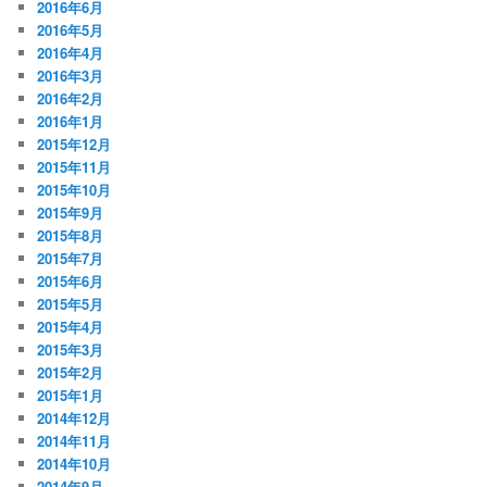
2016年6月
2016年5月
2016年4月
2016年3月
2016年2月
2016年1月
2015年12月
2015年11月
2015年10月
2015年9月
2015年8月
2015年7月
2015年6月
2015年5月
2015年4月
2015年3月
2015年2月
2015年1月
2014年12月
2014年11月
2014年10月
2014年9月