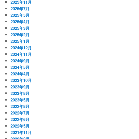
2025年11月
2025年7月
2025年5月
2025年4月
2025年3月
2025年2月
2025年1月
2024年12月
2024年11月
2024年9月
2024年5月
2024年4月
2023年10月
2023年9月
2023年8月
2023年5月
2022年8月
2022年7月
2022年6月
2022年5月
2021年11月
2020年2月