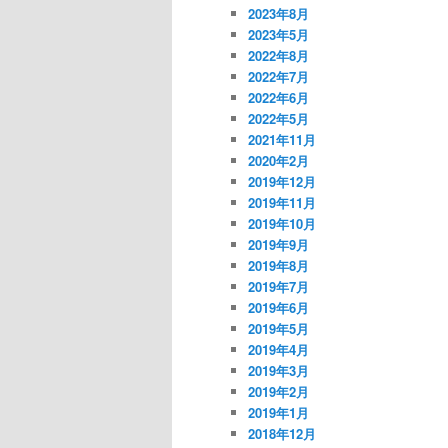
2023年8月
2023年5月
2022年8月
2022年7月
2022年6月
2022年5月
2021年11月
2020年2月
2019年12月
2019年11月
2019年10月
2019年9月
2019年8月
2019年7月
2019年6月
2019年5月
2019年4月
2019年3月
2019年2月
2019年1月
2018年12月