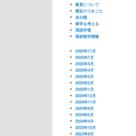
教育について
最近のできごと
未分類
留学を考える
英語学習
高校留学情報
2025年11月
2025年7月
2025年5月
2025年4月
2025年3月
2025年2月
2025年1月
2024年12月
2024年11月
2024年9月
2024年5月
2024年4月
2023年10月
2023年9月