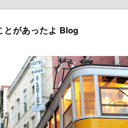
とがあったよ Blog