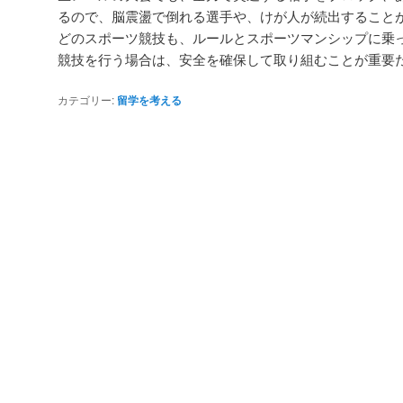
るので、脳震盪で倒れる選手や、けが人が続出すること
どのスポーツ競技も、ルールとスポーツマンシップに乗
競技を行う場合は、安全を確保して取り組むことが重要
カテゴリー:
留学を考える