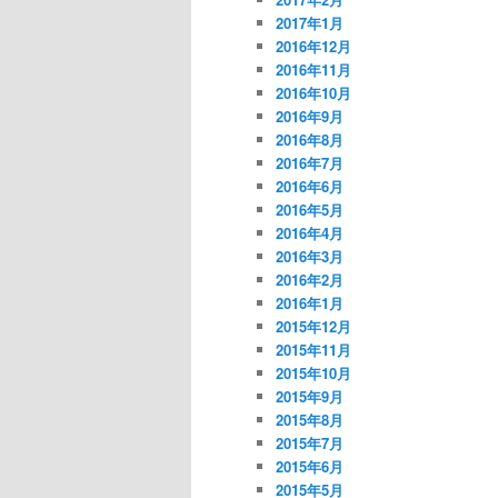
2017年1月
2016年12月
2016年11月
2016年10月
2016年9月
2016年8月
2016年7月
2016年6月
2016年5月
2016年4月
2016年3月
2016年2月
2016年1月
2015年12月
2015年11月
2015年10月
2015年9月
2015年8月
2015年7月
2015年6月
2015年5月