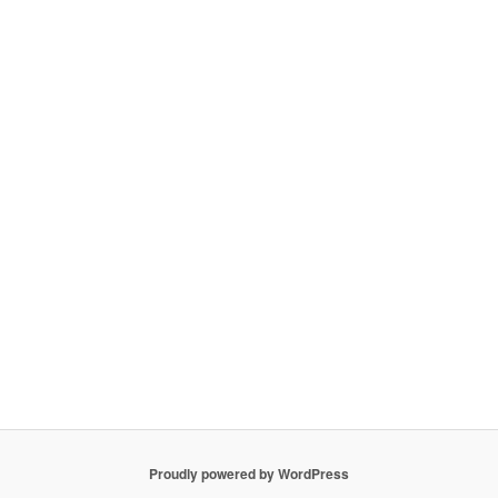
Proudly powered by WordPress