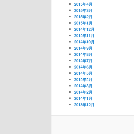
2015年4月
2015年3月
2015年2月
2015年1月
2014年12月
2014年11月
2014年10月
2014年9月
2014年8月
2014年7月
2014年6月
2014年5月
2014年4月
2014年3月
2014年2月
2014年1月
2013年12月