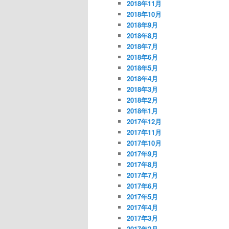
2018年11月
2018年10月
2018年9月
2018年8月
2018年7月
2018年6月
2018年5月
2018年4月
2018年3月
2018年2月
2018年1月
2017年12月
2017年11月
2017年10月
2017年9月
2017年8月
2017年7月
2017年6月
2017年5月
2017年4月
2017年3月
2017年2月