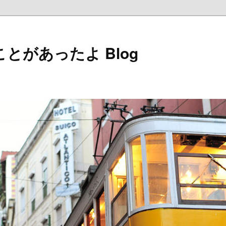
とがあったよ Blog