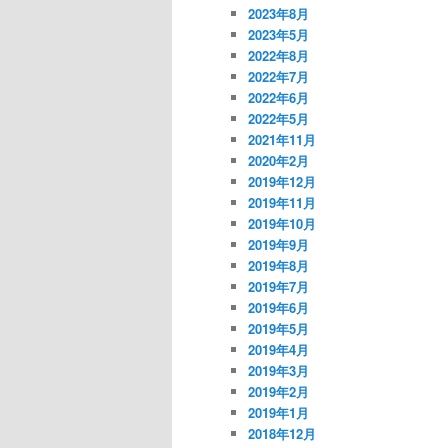
2023年8月
2023年5月
2022年8月
2022年7月
2022年6月
2022年5月
2021年11月
2020年2月
2019年12月
2019年11月
2019年10月
2019年9月
2019年8月
2019年7月
2019年6月
2019年5月
2019年4月
2019年3月
2019年2月
2019年1月
2018年12月