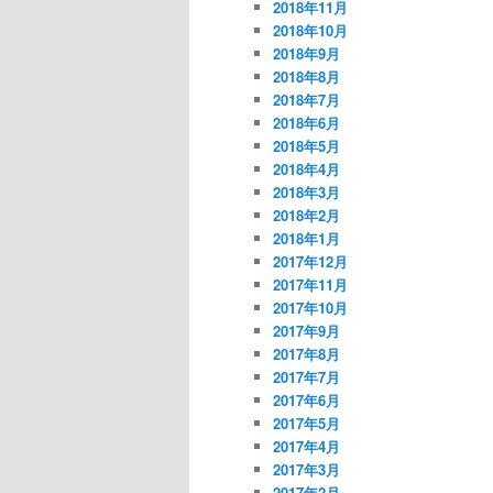
2018年11月
2018年10月
2018年9月
2018年8月
2018年7月
2018年6月
2018年5月
2018年4月
2018年3月
2018年2月
2018年1月
2017年12月
2017年11月
2017年10月
2017年9月
2017年8月
2017年7月
2017年6月
2017年5月
2017年4月
2017年3月
2017年2月