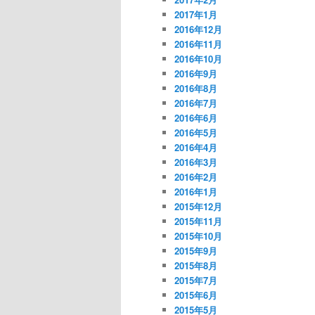
2017年1月
2016年12月
2016年11月
2016年10月
2016年9月
2016年8月
2016年7月
2016年6月
2016年5月
2016年4月
2016年3月
2016年2月
2016年1月
2015年12月
2015年11月
2015年10月
2015年9月
2015年8月
2015年7月
2015年6月
2015年5月