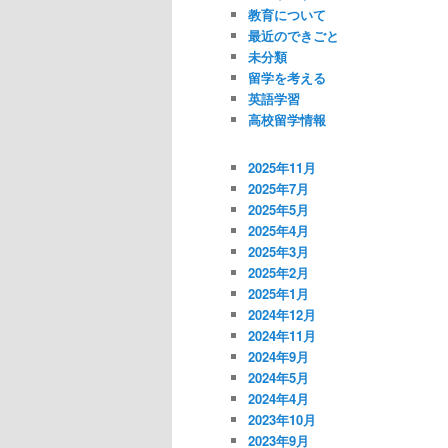
教育について
最近のできごと
未分類
留学を考える
英語学習
高校留学情報
2025年11月
2025年7月
2025年5月
2025年4月
2025年3月
2025年2月
2025年1月
2024年12月
2024年11月
2024年9月
2024年5月
2024年4月
2023年10月
2023年9月