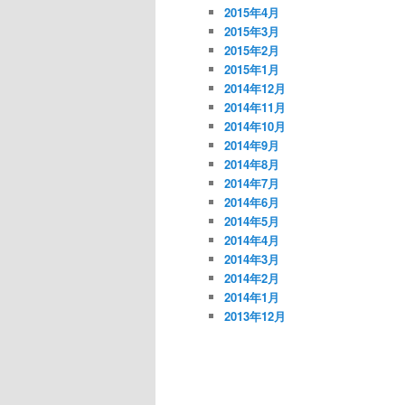
2015年4月
2015年3月
2015年2月
2015年1月
2014年12月
2014年11月
2014年10月
2014年9月
2014年8月
2014年7月
2014年6月
2014年5月
2014年4月
2014年3月
2014年2月
2014年1月
2013年12月