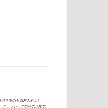
換留学中の石原悠人君より、
・クラッシックの時の現地の