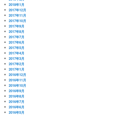
2018年1月
2017年12月
2017年11月
2017年10月
2017年9月
2017年8月
2017年7月
2017年6月
2017年5月
2017年4月
2017年3月
2017年2月
2017年1月
2016年12月
2016年11月
2016年10月
2016年9月
2016年8月
2016年7月
2016年6月
2016年5月