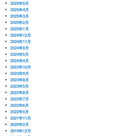
2025年5月
2025年4月
2025年3月
2025年2月
2025年1月
2024年12月
2024年11月
2024年9月
2024年5月
2024年4月
2023年10月
2023年9月
2023年8月
2023年5月
2022年8月
2022年7月
2022年6月
2022年5月
2021年11月
2020年2月
2019年12月