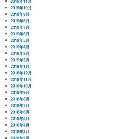
2019年11月
2019年10月
2019年9月
2019年8月
2019年7月
2019年6月
2019年5月
2019年4月
2019年3月
2019年2月
2019年1月
2018年12月
2018年11月
2018年10月
2018年9月
2018年8月
2018年7月
2018年6月
2018年5月
2018年4月
2018年3月
2018年2月