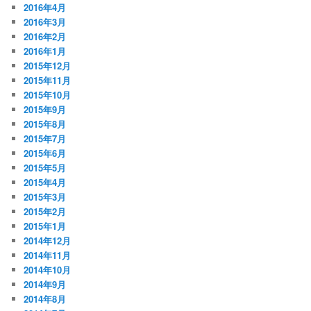
2016年4月
2016年3月
2016年2月
2016年1月
2015年12月
2015年11月
2015年10月
2015年9月
2015年8月
2015年7月
2015年6月
2015年5月
2015年4月
2015年3月
2015年2月
2015年1月
2014年12月
2014年11月
2014年10月
2014年9月
2014年8月