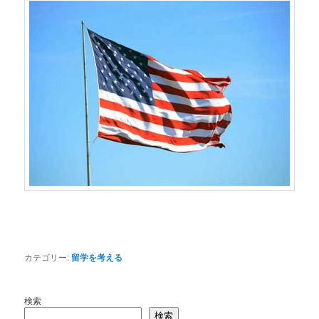
カテゴリー:
留学を考える
検索
検索