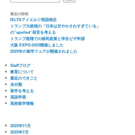
最近の投稿
IELTSアイエルツ英語検定
トランプ大統領の「日本は甘やかされすぎている」
の”spoiled”発言を考える
トランプ政権での移民政策と学生ビザ申請
大阪 EXPO-2025開催しました
2025年の留学フェアが開催されました
Staffブログ
教育について
最近のできごと
未分類
留学を考える
英語学習
高校留学情報
2025年11月
2025年7月