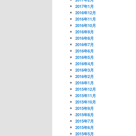
2017年1月
2016年12月
2016年11月
2016年10月
2016年9月
2016年8月
2016年7月
2016年6月
2016年5月
2016年4月
2016年3月
2016年2月
2016年1月
2015年12月
2015年11月
2015年10月
2015年9月
2015年8月
2015年7月
2015年6月
2015年5月