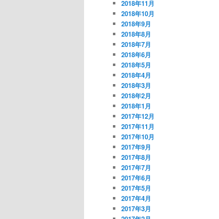
2018年11月
2018年10月
2018年9月
2018年8月
2018年7月
2018年6月
2018年5月
2018年4月
2018年3月
2018年2月
2018年1月
2017年12月
2017年11月
2017年10月
2017年9月
2017年8月
2017年7月
2017年6月
2017年5月
2017年4月
2017年3月
2017年2月