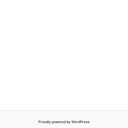
Proudly powered by WordPress