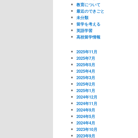
教育について
最近のできごと
未分類
留学を考える
英語学習
高校留学情報
2025年11月
2025年7月
2025年5月
2025年4月
2025年3月
2025年2月
2025年1月
2024年12月
2024年11月
2024年9月
2024年5月
2024年4月
2023年10月
2023年9月