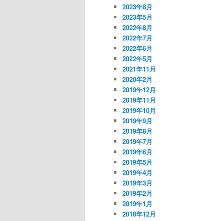
2023年8月
2023年5月
2022年8月
2022年7月
2022年6月
2022年5月
2021年11月
2020年2月
2019年12月
2019年11月
2019年10月
2019年9月
2019年8月
2019年7月
2019年6月
2019年5月
2019年4月
2019年3月
2019年2月
2019年1月
2018年12月