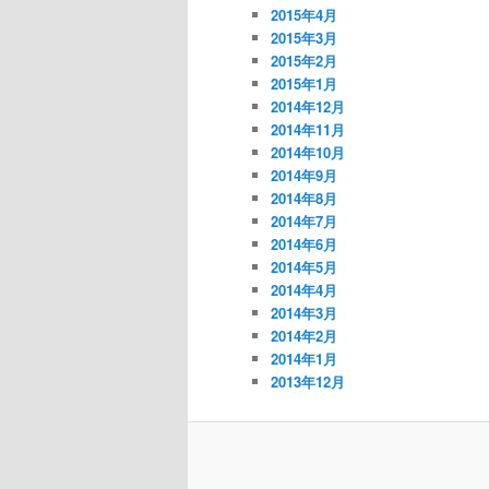
2015年4月
2015年3月
2015年2月
2015年1月
2014年12月
2014年11月
2014年10月
2014年9月
2014年8月
2014年7月
2014年6月
2014年5月
2014年4月
2014年3月
2014年2月
2014年1月
2013年12月