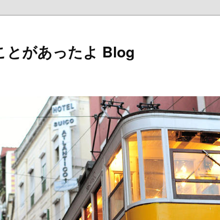
とがあったよ Blog