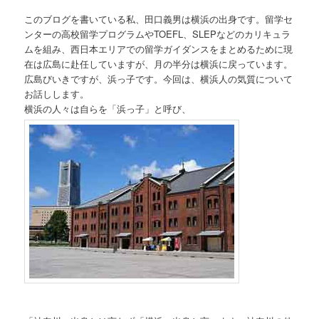
このブログを書いている私、田口義男は横浜の出身です。留学セ
ンターの高校留学プログラムやTOEFL、SLEPなどのカリキュラ
ムを組み、西日本エリアでの留学ガイダンスをまとめるために現
在は広島に赴任していますが、月の半分は横浜に戻っています。
広島びいきですが、浜っ子です。今回は、横浜人の気質について
お話しします。
横浜の人々は自らを「浜っ子」と呼び、