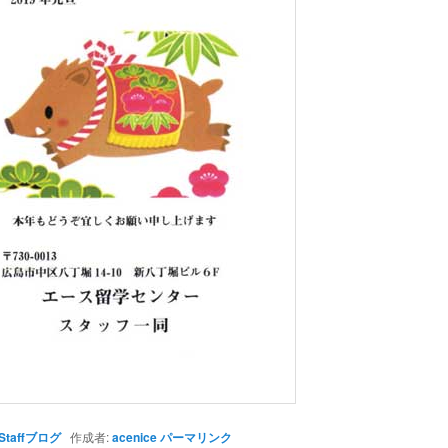
Staffブログ
作成者:
acenice
パーマリンク