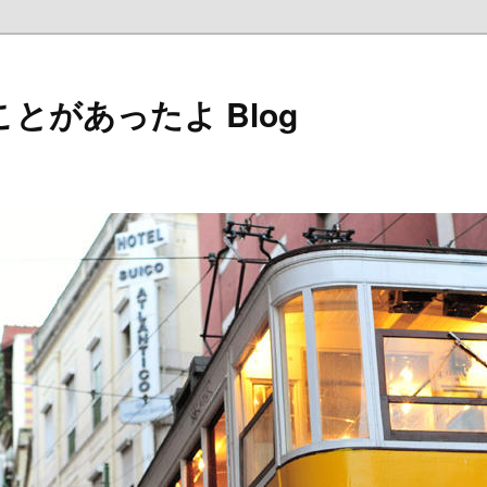
とがあったよ Blog