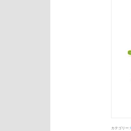
カテゴリー: