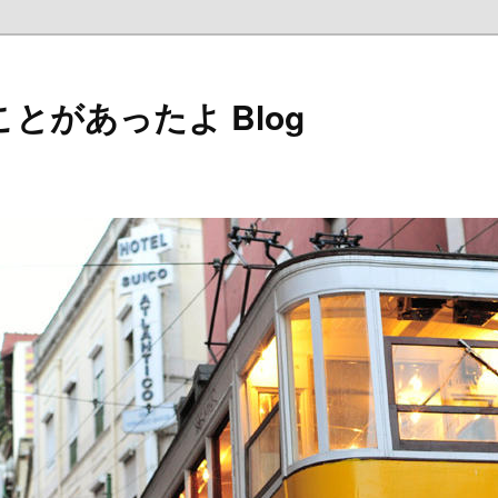
とがあったよ Blog