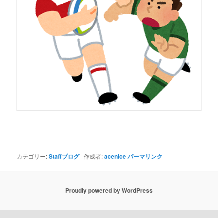
カテゴリー:
Staffブログ
作成者:
acenice
パーマリンク
Proudly powered by WordPress