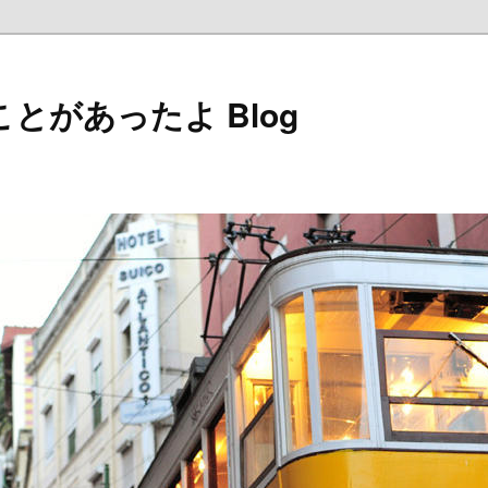
とがあったよ Blog