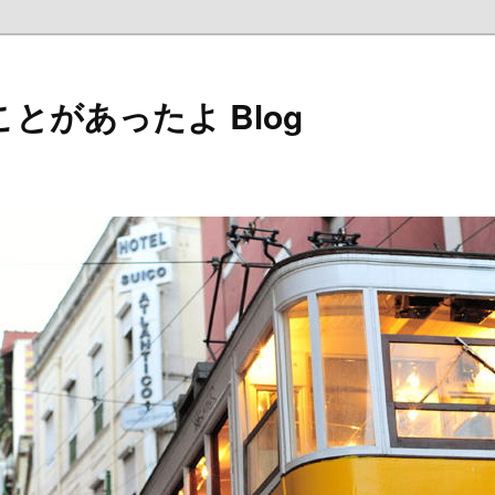
とがあったよ Blog